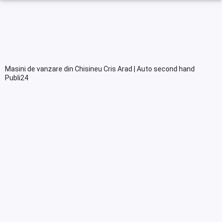
Masini de vanzare din Chisineu Cris Arad | Auto second hand
Publi24