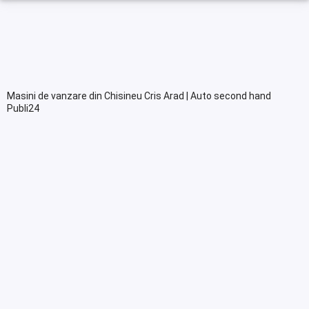
Masini de vanzare din Chisineu Cris Arad | Auto second hand
Publi24