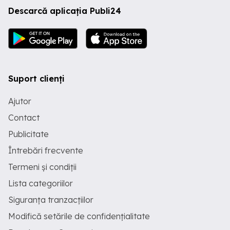
Descarcă aplicația Publi24
Suport clienți
Ajutor
Contact
Publicitate
Întrebări frecvente
Termeni și condiții
Lista categoriilor
Siguranța tranzacțiilor
Modifică setările de confidențialitate