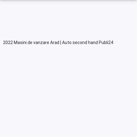
2022 Masini de vanzare Arad | Auto second hand Publi24