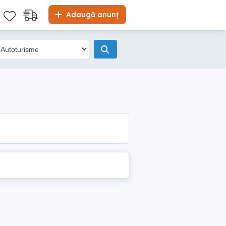
Adaugă anunț