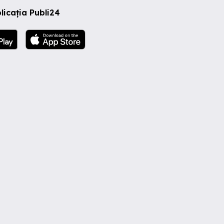
licația Publi24