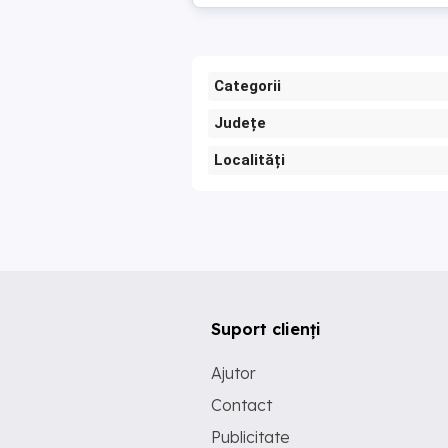
Categorii
Județe
Localități
Suport clienți
Ajutor
Contact
Publicitate