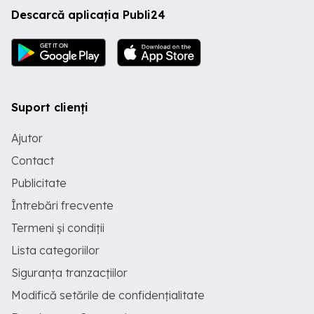
Descarcă aplicația Publi24
Suport clienți
Ajutor
Contact
Publicitate
Întrebări frecvente
Termeni și condiții
Lista categoriilor
Siguranța tranzacțiilor
Modifică setările de confidențialitate