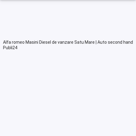
Alfa romeo Masini Diesel de vanzare Satu Mare | Auto second hand
Publi24