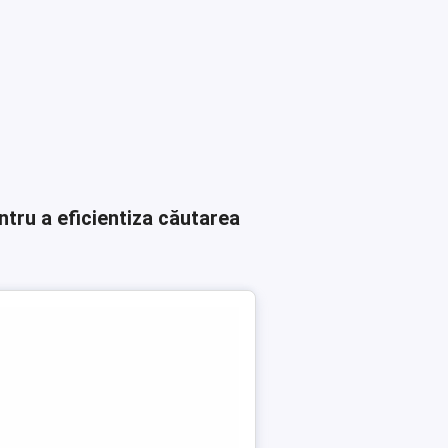
ntru a eficientiza căutarea