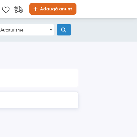
Adaugă anunț