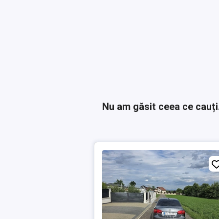
Nu am găsit ceea ce cauți