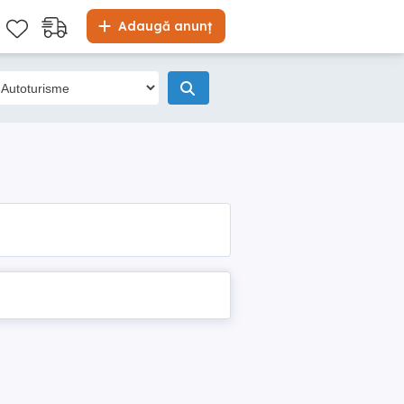
Adaugă anunț