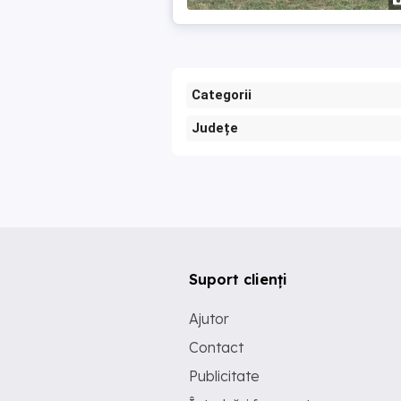
Categorii
Județe
Suport clienți
Ajutor
Contact
Publicitate