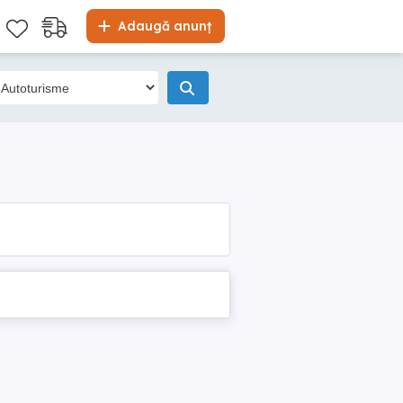
Adaugă anunț