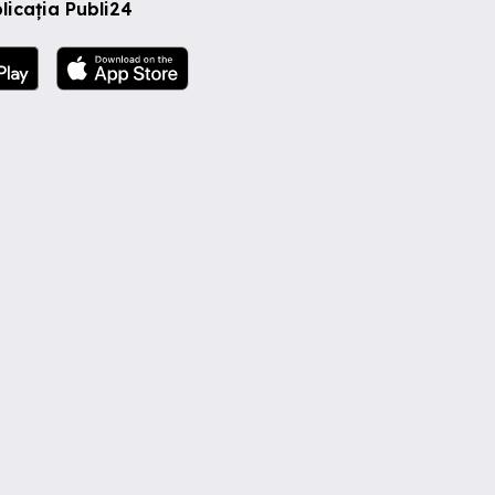
licația Publi24