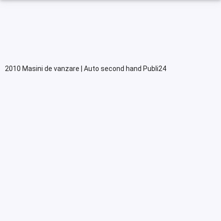
2010 Masini de vanzare | Auto second hand Publi24