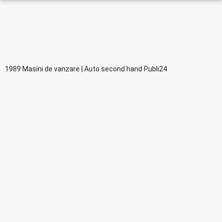
1989 Masini de vanzare | Auto second hand Publi24