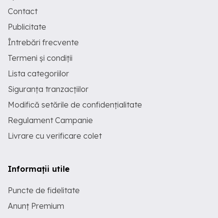
Contact
Publicitate
Întrebări frecvente
Termeni și condiții
Lista categoriilor
Siguranța tranzacțiilor
Modifică setările de confidențialitate
Regulament Campanie
Livrare cu verificare colet
Informații utile
Puncte de fidelitate
Anunț Premium