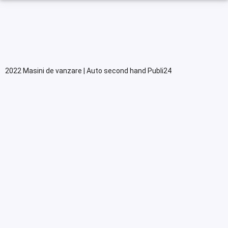
2022 Masini de vanzare | Auto second hand Publi24