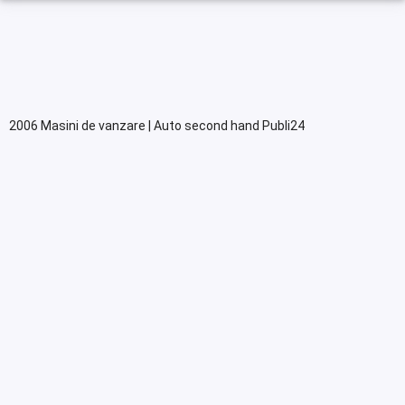
2006 Masini de vanzare | Auto second hand Publi24