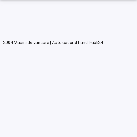
2004 Masini de vanzare | Auto second hand Publi24