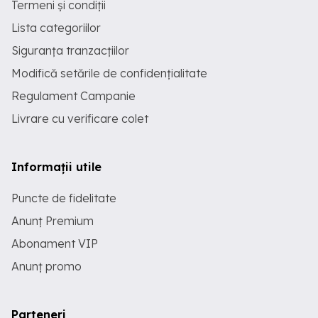
Termeni și condiții
Lista categoriilor
Siguranța tranzacțiilor
Modifică setările de confidențialitate
Regulament Campanie
Livrare cu verificare colet
Informații utile
Puncte de fidelitate
Anunț Premium
Abonament VIP
Anunț promo
Parteneri