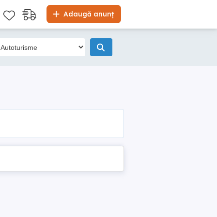
Adaugă anunț