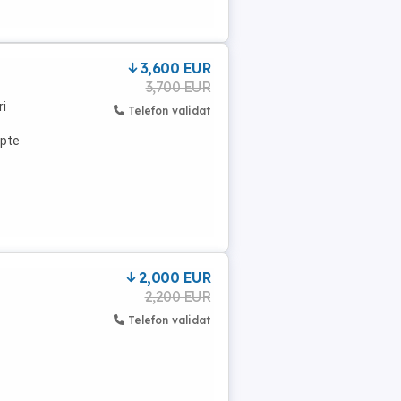
3,600 EUR
3,700 EUR
ri
Telefon validat
epte
2,000 EUR
2,200 EUR
Telefon validat