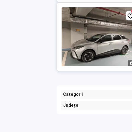
Categorii
Județe