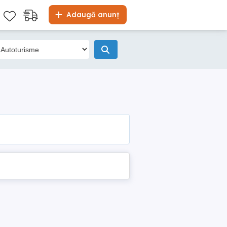
Adaugă anunț