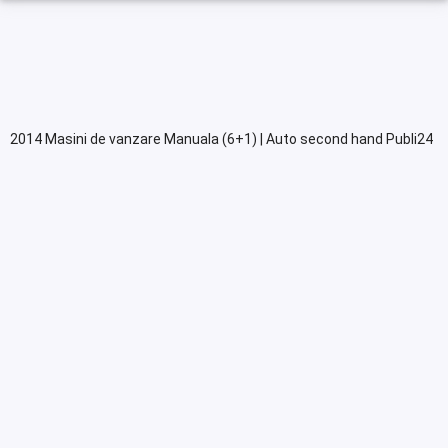
2014 Masini de vanzare Manuala (6+1) | Auto second hand Publi24