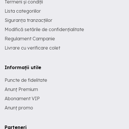
Termeni și condiții
Lista categoriilor
Siguranța tranzacțiilor
Modifică setările de confidențialitate
Regulament Campanie
Livrare cu verificare colet
Informații utile
Puncte de fidelitate
Anunț Premium
Abonament VIP
Anunț promo
Parteneri