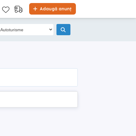
Adaugă anunț