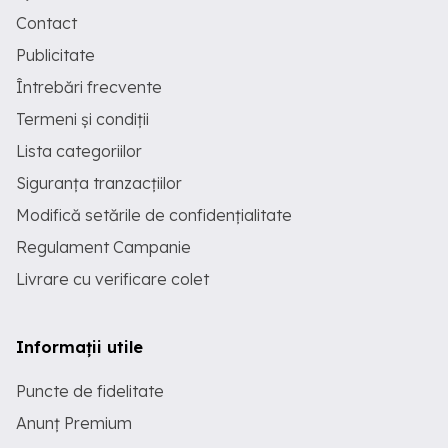
Contact
Publicitate
Întrebări frecvente
Termeni și condiții
Lista categoriilor
Siguranța tranzacțiilor
Modifică setările de confidențialitate
Regulament Campanie
Livrare cu verificare colet
Informații utile
Puncte de fidelitate
Anunț Premium