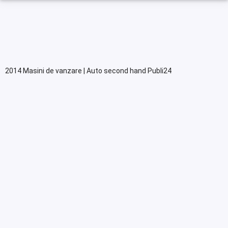
2014 Masini de vanzare | Auto second hand Publi24