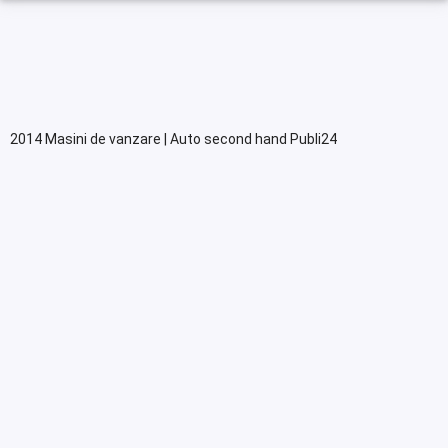
2014 Masini de vanzare | Auto second hand Publi24