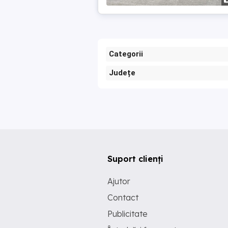
Categorii
Județe
Suport clienți
Ajutor
Contact
Publicitate