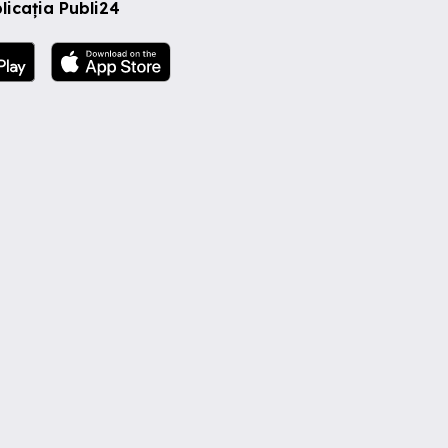
licația Publi24