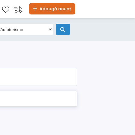
Adaugă anunț