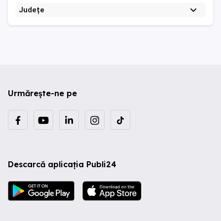
Județe
Urmărește-ne pe
Descarcă aplicația Publi24