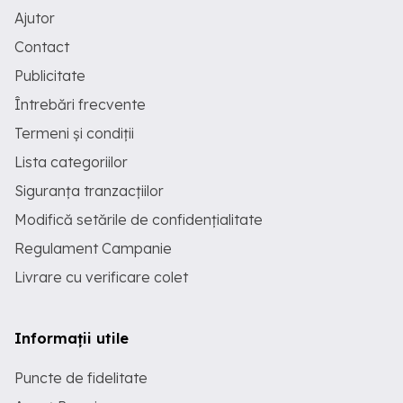
Ajutor
Contact
Publicitate
Întrebări frecvente
Termeni și condiții
Lista categoriilor
Siguranța tranzacțiilor
Modifică setările de confidențialitate
Regulament Campanie
Livrare cu verificare colet
Informații utile
Puncte de fidelitate