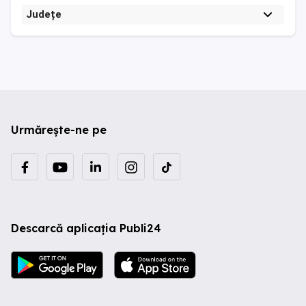
Județe
Urmărește-ne pe
Descarcă aplicația Publi24