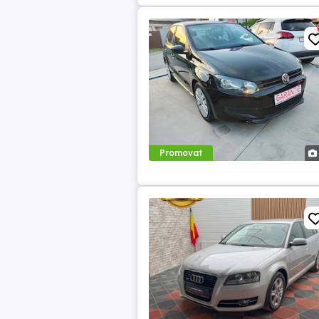
Promovat