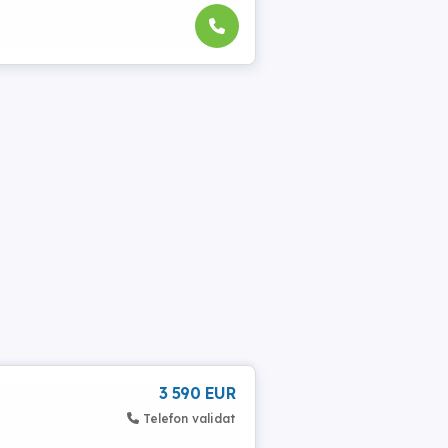
3 590 EUR
Telefon validat