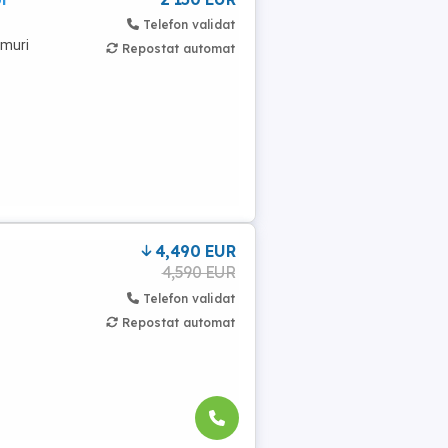
Telefon validat
umuri
Repostat automat
4,490 EUR
4,590 EUR
Telefon validat
Repostat automat