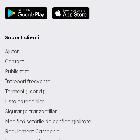
Suport clienți
Ajutor
Contact
Publicitate
Întrebări frecvente
Termeni și condiții
Lista categoriilor
Siguranța tranzacțiilor
Modifică setările de confidențialitate
Regulament Campanie