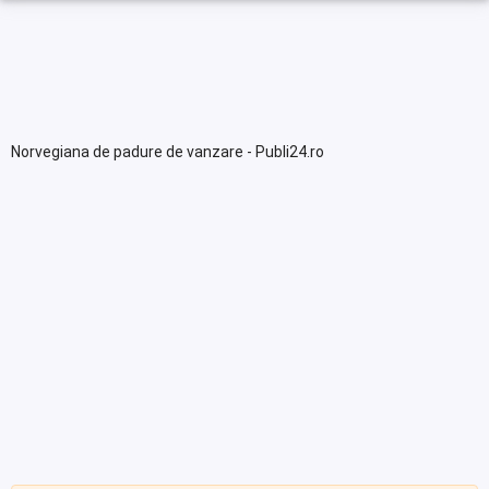
Norvegiana de padure de vanzare - Publi24.ro