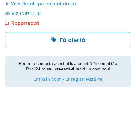
Vezi detalii pe animalutul.ro
Vizualizări:
0
Raportează
Fă ofertă
Pentru a contacta acest utilizator, intră în contul tău
Publi24.ro sau creează-ți rapid un cont nou!
Intră în cont / Înregistrează-te