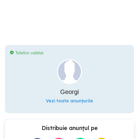
Telefon validat
Georgi
Vezi toate anunțurile
Distribuie anunțul pe