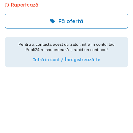
Raportează
Fă ofertă
Pentru a contacta acest utilizator, intră în contul tău
Publi24.ro sau creează-ți rapid un cont nou!
Intră în cont / Înregistrează-te