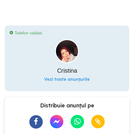
Telefon validat
Cristina
Vezi toate anunțurile
Distribuie anunțul pe