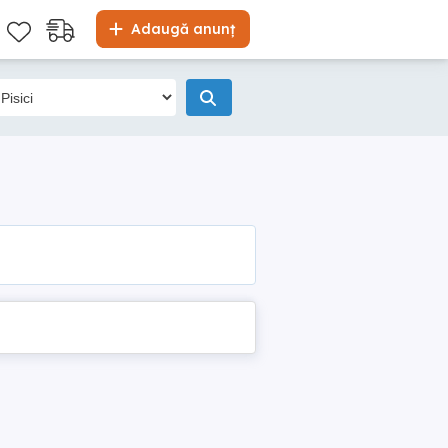
Adaugă anunț