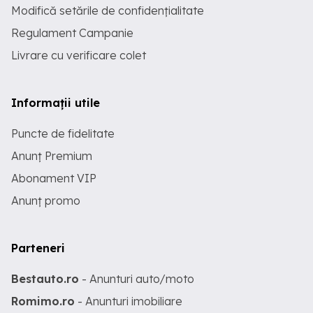
Modifică setările de confidențialitate
Regulament Campanie
Livrare cu verificare colet
Informații utile
Puncte de fidelitate
Anunț Premium
Abonament VIP
Anunț promo
Parteneri
Bestauto.ro
- Anunturi auto/moto
Romimo.ro
- Anunturi imobiliare