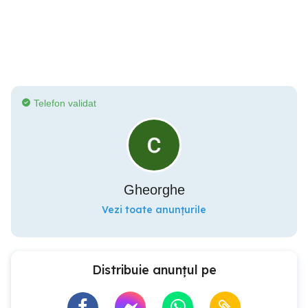
Telefon validat
Gheorghe
Vezi toate anunțurile
Distribuie anunțul pe