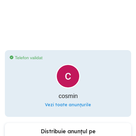
Telefon validat
cosmin
Vezi toate anunțurile
Distribuie anunțul pe