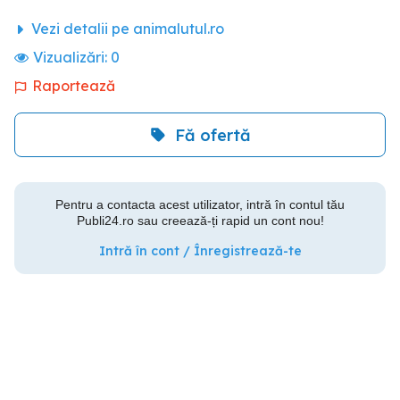
Vezi detalii pe animalutul.ro
Vizualizări:
0
Raportează
Fă ofertă
Pentru a contacta acest utilizator, intră în contul tău
Publi24.ro sau creează-ți rapid un cont nou!
Intră în cont / Înregistrează-te