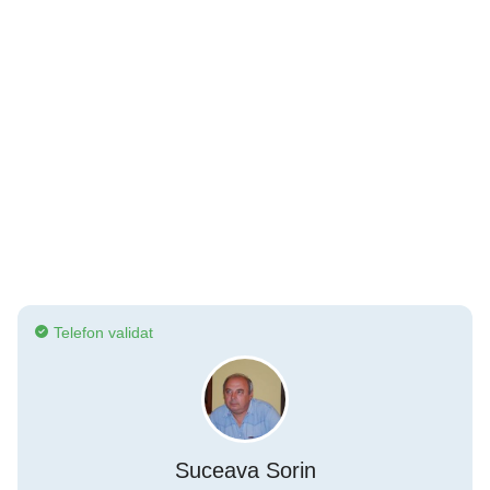
Telefon validat
Suceava Sorin