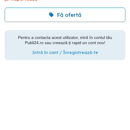
Fă ofertă
Pentru a contacta acest utilizator, intră în contul tău
Publi24.ro sau creează-ți rapid un cont nou!
Intră în cont / Înregistrează-te