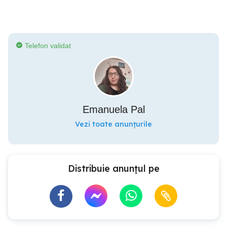
Telefon validat
Emanuela Pal
Vezi toate anunțurile
Distribuie anunțul pe