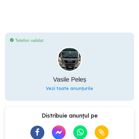
Telefon validat
Vasile Peleș
Vezi toate anunțurile
Distribuie anunțul pe