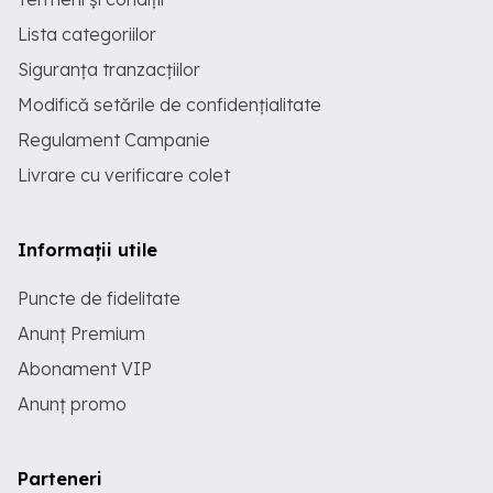
Lista categoriilor
Siguranța tranzacțiilor
Modifică setările de confidențialitate
Regulament Campanie
Livrare cu verificare colet
Informații utile
Puncte de fidelitate
Anunț Premium
Abonament VIP
Anunț promo
Parteneri