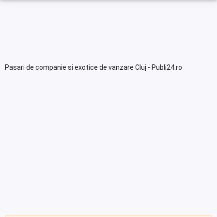
Pasari de companie si exotice de vanzare Cluj - Publi24.ro