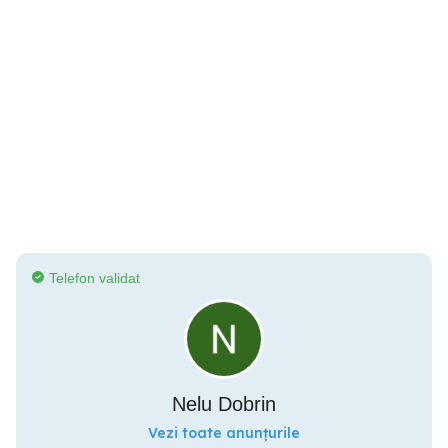
Telefon validat
Nelu Dobrin
Vezi toate anunțurile