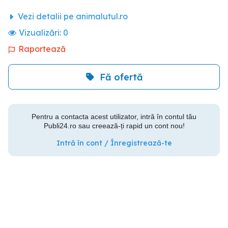
Vezi detalii pe animalutul.ro
Vizualizări:
0
Raportează
Fă ofertă
Pentru a contacta acest utilizator, intră în contul tău
Publi24.ro sau creează-ți rapid un cont nou!
Intră în cont / Înregistrează-te