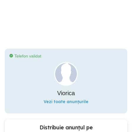
Telefon validat
Viorica
Vezi toate anunțurile
Distribuie anunțul pe