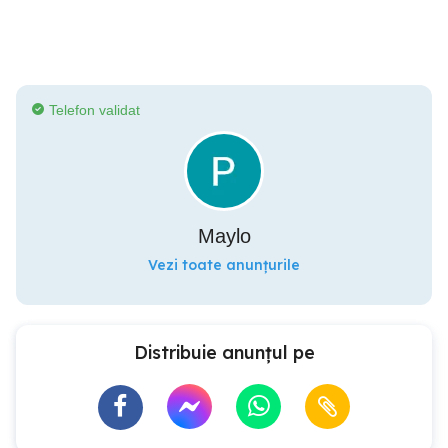
Telefon validat
Maylo
Vezi toate anunțurile
Distribuie anunțul pe