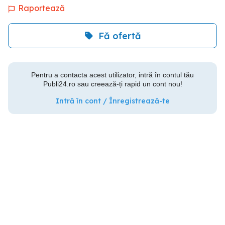
Raportează
Fă ofertă
Pentru a contacta acest utilizator, intră în contul tău
Publi24.ro sau creează-ți rapid un cont nou!
Intră în cont / Înregistrează-te