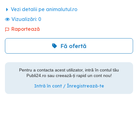
Vezi detalii pe animalutul.ro
Vizualizări:
0
Raportează
Fă ofertă
Pentru a contacta acest utilizator, intră în contul tău
Publi24.ro sau creează-ți rapid un cont nou!
Intră în cont / Înregistrează-te