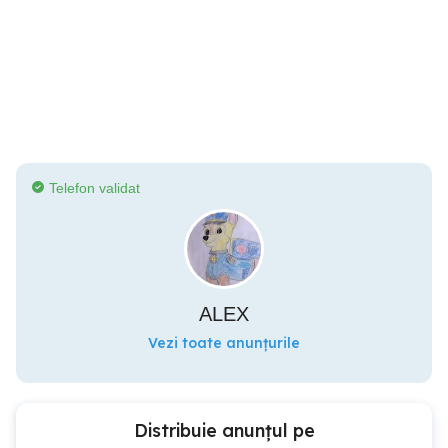
Telefon validat
ALEX
Vezi toate anunțurile
Distribuie anunțul pe