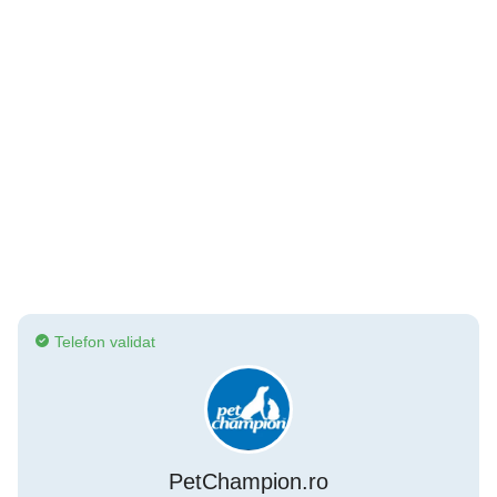
Telefon validat
PetChampion.ro