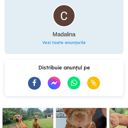
Madalina
Vezi toate anunțurile
Distribuie anunțul pe