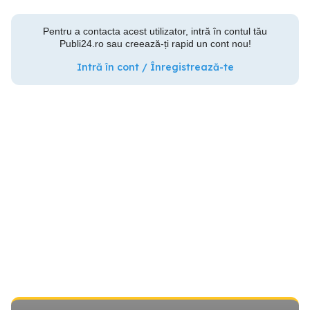
Pentru a contacta acest utilizator, intră în contul tău
Publi24.ro sau creează-ți rapid un cont nou!
Intră în cont / Înregistrează-te