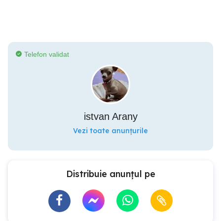
Telefon validat
istvan Arany
Vezi toate anunțurile
Distribuie anunțul pe