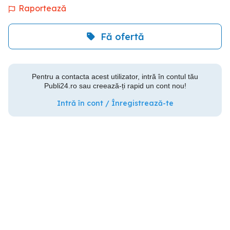
Raportează
Fă ofertă
Pentru a contacta acest utilizator, intră în contul tău
Publi24.ro sau creează-ți rapid un cont nou!
Intră în cont / Înregistrează-te