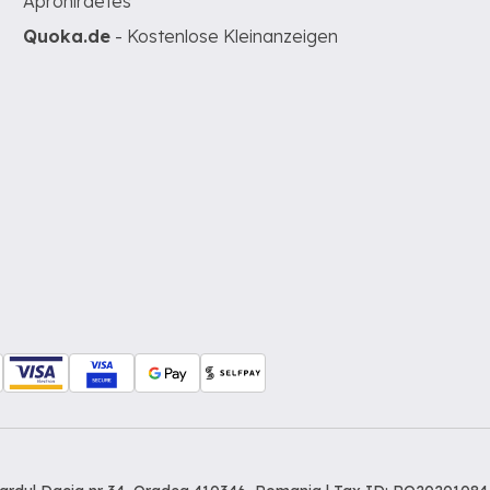
Apróhirdetés
Quoka.de
- Kostenlose Kleinanzeigen