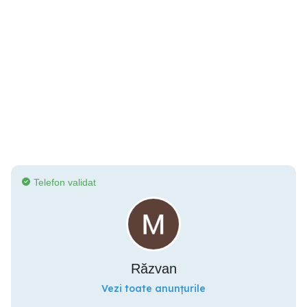
Telefon validat
Răzvan
Vezi toate anunțurile