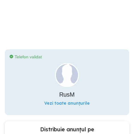
Telefon validat
RusM
Vezi toate anunțurile
Distribuie anunțul pe