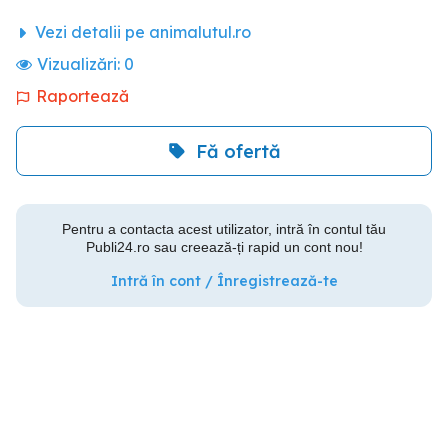
Vezi detalii pe animalutul.ro
Vizualizări:
0
Raportează
Fă ofertă
Pentru a contacta acest utilizator, intră în contul tău
Publi24.ro sau creează-ți rapid un cont nou!
Intră în cont / Înregistrează-te