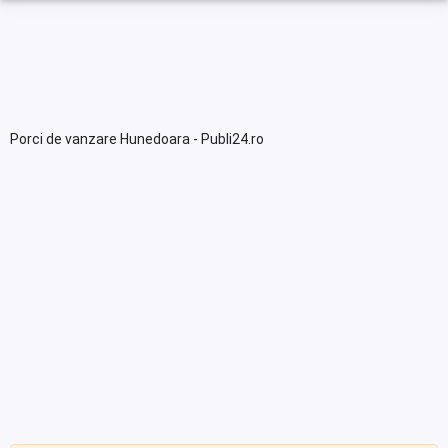
Porci de vanzare Hunedoara - Publi24.ro