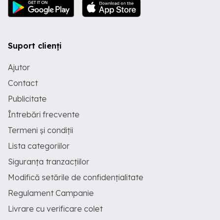
Suport clienți
Ajutor
Contact
Publicitate
Întrebări frecvente
Termeni și condiții
Lista categoriilor
Siguranța tranzacțiilor
Modifică setările de confidențialitate
Regulament Campanie
Livrare cu verificare colet