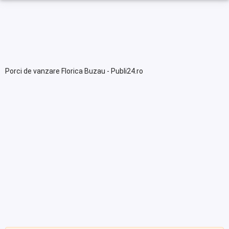
Porci de vanzare Florica Buzau - Publi24.ro