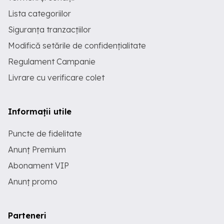
Lista categoriilor
Siguranța tranzacțiilor
Modifică setările de confidențialitate
Regulament Campanie
Livrare cu verificare colet
Informații utile
Puncte de fidelitate
Anunț Premium
Abonament VIP
Anunț promo
Parteneri