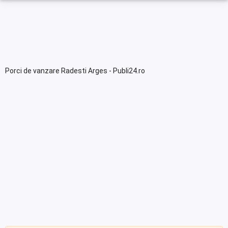
Porci de vanzare Radesti Arges - Publi24.ro