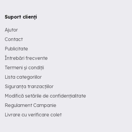
Suport clienți
Ajutor
Contact
Publicitate
Întrebări frecvente
Termeni și condiții
Lista categoriilor
Siguranța tranzacțiilor
Modifică setările de confidențialitate
Regulament Campanie
Livrare cu verificare colet